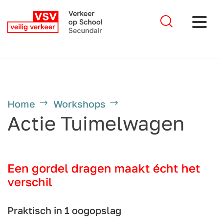
Home
Workshops
Actie Tuimelwagen
Een gordel dragen maakt écht het
verschil
Praktisch in 1 oogopslag