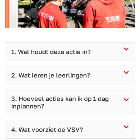
1. Wat houdt deze actie in?
2. Wat leren je leerlingen?
3. Hoeveel acties kan ik op 1 dag
inplannen?
4. Wat voorziet de VSV?