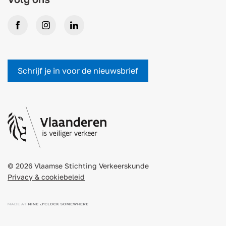
Facebook
Instagram
LinkedIn
Schrijf je in voor de nieuwsbrief
© 2026 Vlaamse Stichting Verkeerskunde
Privacy & cookiebeleid