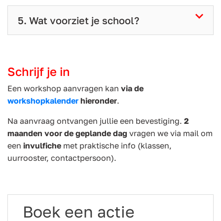
5. Wat voorziet je school?
Schrijf je in
Een workshop aanvragen kan
via de
workshopkalender
hieronder
.
Na aanvraag ontvangen jullie een bevestiging.
2
maanden voor de geplande dag
vragen we via mail om
een
invulfiche
met praktische info (klassen,
uurrooster, contactpersoon).
Boek een actie