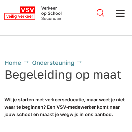
Home
Ondersteuning
Begeleiding op maat
Wil je starten met verkeerseducatie, maar weet je niet
waar te beginnen? Een VSV-medewerker komt naar
jouw school en maakt je wegwijs in ons aanbod.