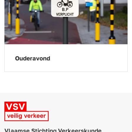
Ouderavond
Vlaamse Stichting Verkeerskunde