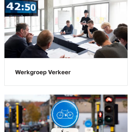
Werkgroep Verkeer