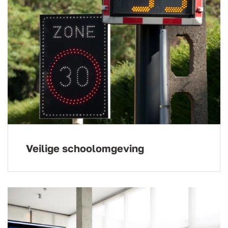
Veilige schoolomgeving